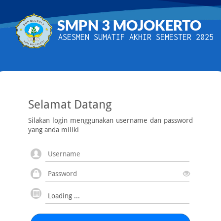
SMPN 3 MOJOKERTO
ASESMEN SUMATIF AKHIR SEMESTER 2025
Selamat Datang
Silakan login menggunakan username dan password
yang anda miliki