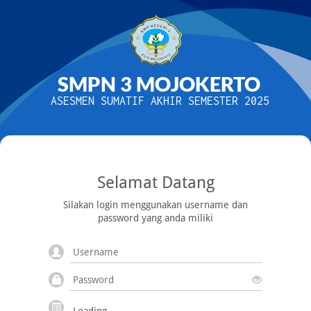
SMPN 3 MOJOKERTO
ASESMEN SUMATIF AKHIR SEMESTER 2025
Selamat Datang
Silakan login menggunakan username dan
password yang anda miliki