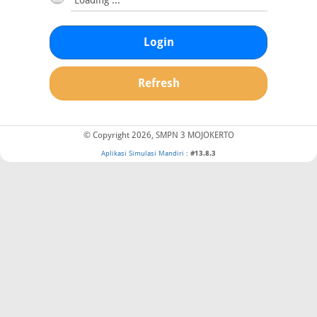
Login
Refresh
© Copyright 2026, SMPN 3 MOJOKERTO
Aplikasi Simulasi Mandiri
:
#13.8.3