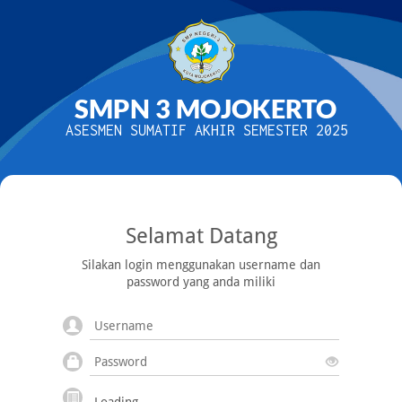
SMPN 3 MOJOKERTO
ASESMEN SUMATIF AKHIR SEMESTER 2025
Selamat Datang
Silakan login menggunakan username dan
password yang anda miliki