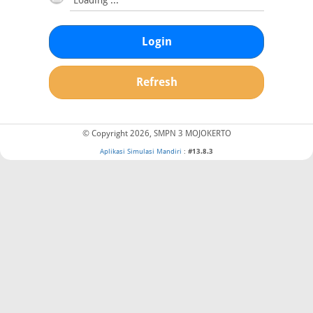
Login
Refresh
© Copyright 2026, SMPN 3 MOJOKERTO
Aplikasi Simulasi Mandiri
:
#13.8.3